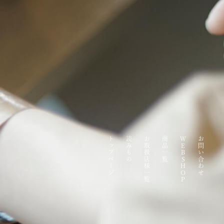
トップページ
読みもの
お取扱店様一覧
商品一覧
WEBSHOP
お問い合わせ