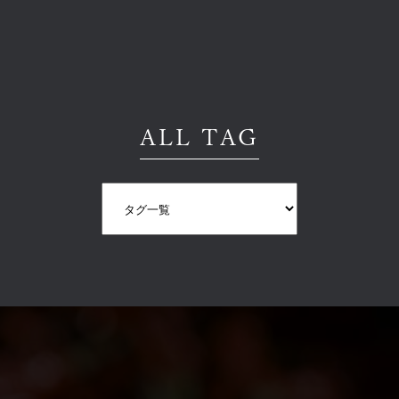
ALL TAG