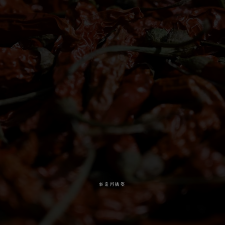
事業再構築