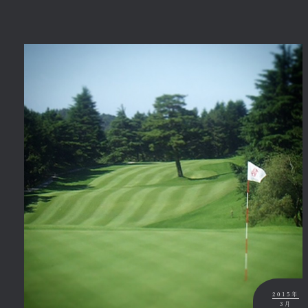
2015年
3月