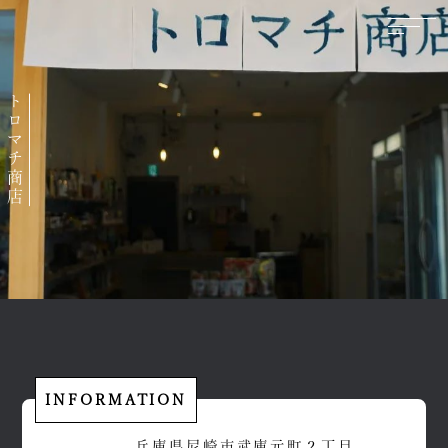
トロマチ商店
INFORMATION
兵庫県尼崎市武庫元町２丁目