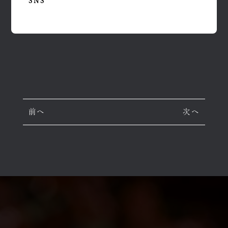
SNS
前へ
次へ