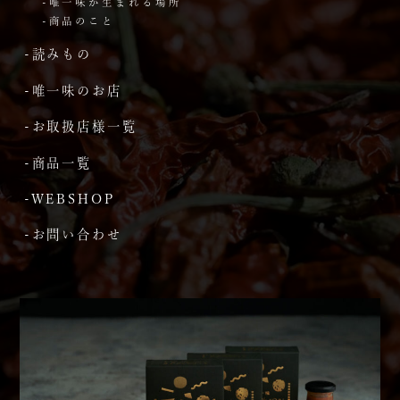
-唯一味が生まれる場所
-商品のこと
-読みもの
-唯一味のお店
-お取扱店様一覧
-商品一覧
-WEBSHOP
-お問い合わせ