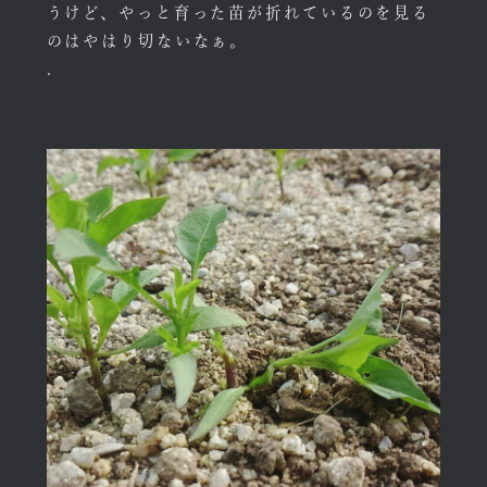
うけど、やっと育った苗が折れているのを見る
のはやはり切ないなぁ。
.