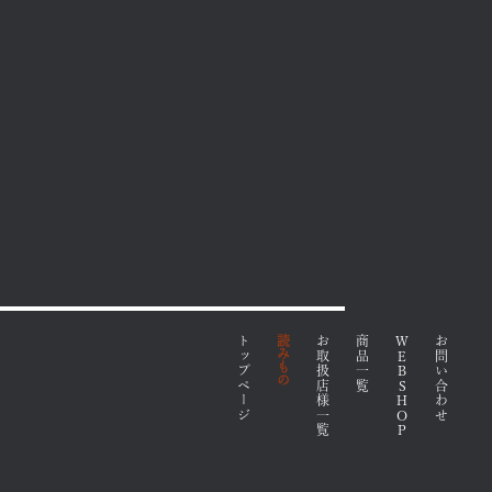
トップページ
読みもの
お取扱店様一覧
商品一覧
WEBSHOP
お問い合わせ