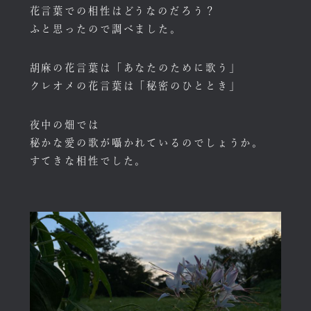
花言葉での相性はどうなのだろう？
ふと思ったので調べました。
胡麻の花言葉は「あなたのために歌う」
クレオメの花言葉は「秘密のひととき」
夜中の畑では
秘かな愛の歌が囁かれているのでしょうか。
すてきな相性でした。