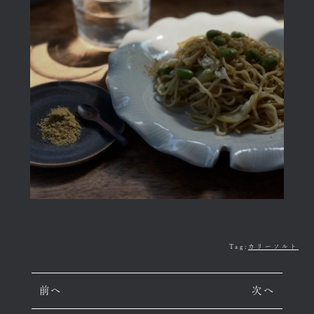
Tag:
カリーソルト
前へ
次へ