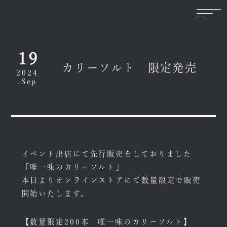
19
カリーソルト 限定発売
2024
.Sep
イベント出店にて先行販売をしておりました
「唯一味のカリーソルト」
本日よりオンラインストアにて数量限定で販売
開始いたします。
【数量限定200本 唯一味のカリーソルト】