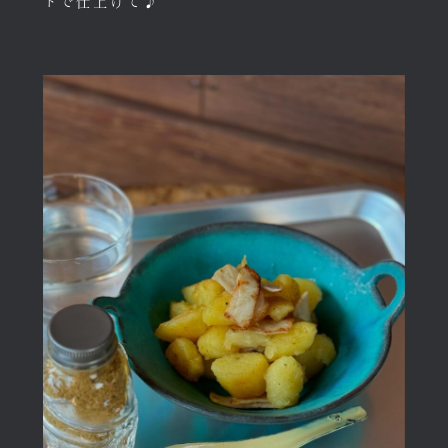
トで仕上げて♪