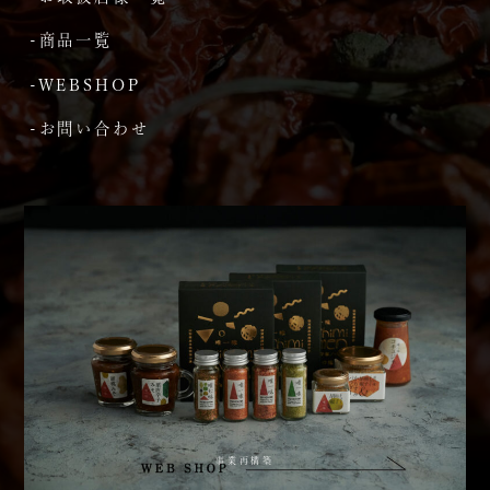
-商品一覧
-WEBSHOP
-お問い合わせ
事業再構築