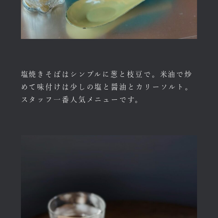
塩焼きそばはシンプルに葱と枝豆で。米油で炒
めて味付けは少しの塩と醤油とカリーソルト。
スタッフ一番人気メニューです。