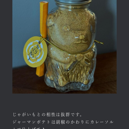
じゃがいもとの相性は抜群です。
ジャーマンポテトは胡椒のかわりにカレーソル