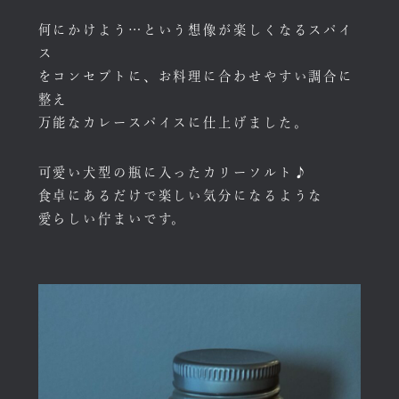
何にかけよう…という想像が楽しくなるスパイ
ス
をコンセプトに、お料理に合わせやすい調合に
整え
万能なカレースパイスに仕上げました。
可愛い犬型の瓶に入ったカリーソルト♪
食卓にあるだけで楽しい気分になるような
愛らしい佇まいです。